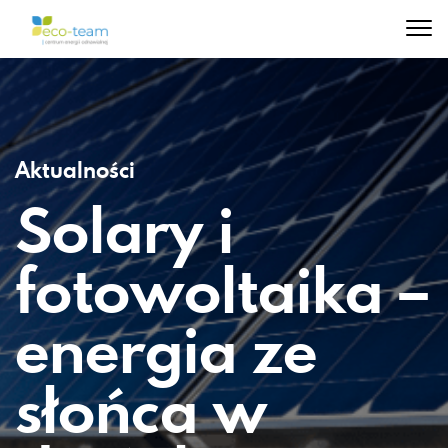
Aktualności
Solary i
fotowoltaika –
energia ze
słońca w