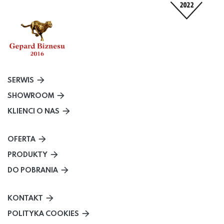
SERWIS
SHOWROOM
KLIENCI O NAS
OFERTA
PRODUKTY
DO POBRANIA
KONTAKT
POLITYKA COOKIES